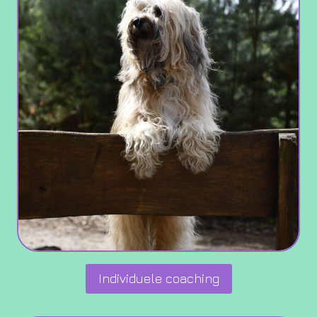
Individuele coaching