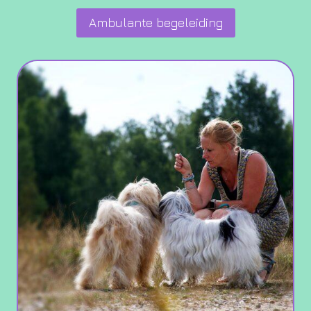
Ambulante begeleiding