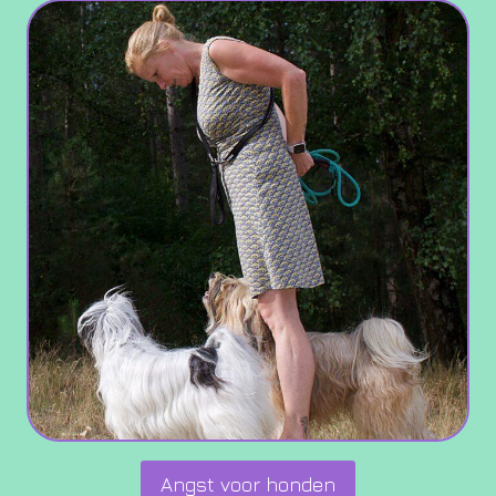
Angst voor honden